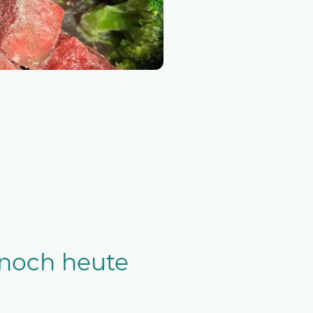
noch heute