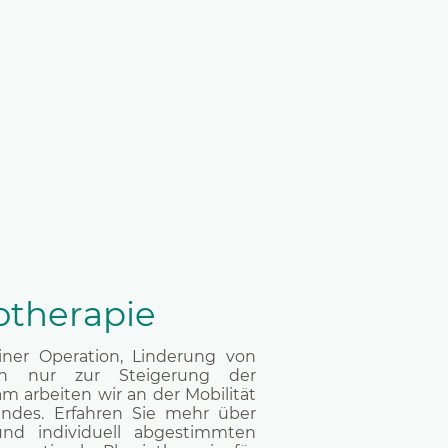
therapie
iner Operation, Linderung von
ch nur zur Steigerung der
m arbeiten wir an der Mobilität
ndes. Erfahren Sie mehr über
und individuell abgestimmten