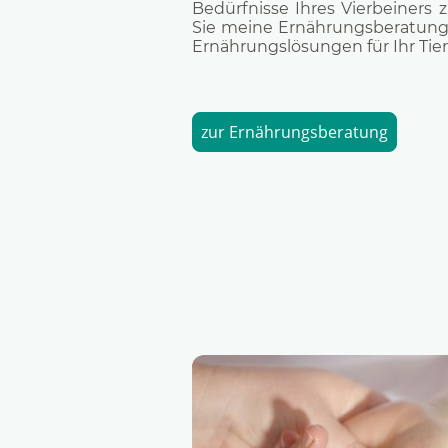
Bedürfnisse Ihres Vierbeiners 
Sie meine Ernährungsberatung
Ernährungslösungen für Ihr Tier
zur Ernährungsberatung