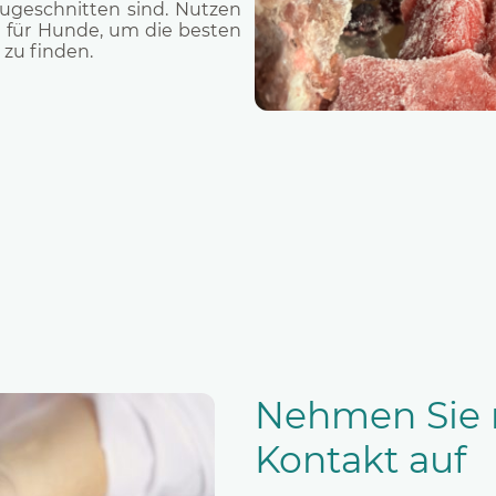
zugeschnitten sind. Nutzen
 für Hunde, um die besten
 zu finden.
Nehmen Sie 
Kontakt auf