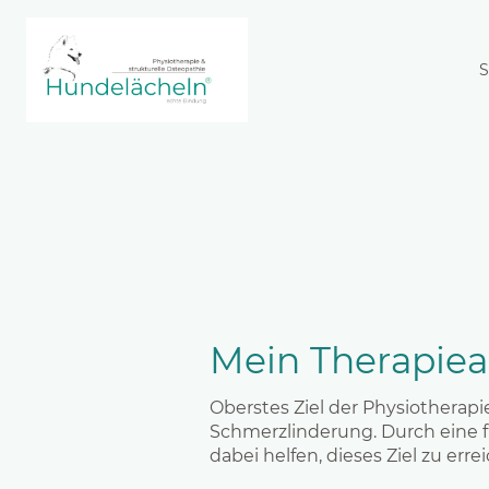
S
Mein Therapie
Oberstes Ziel der Physiotherapi
Schmerzlinderung. Durch eine 
dabei helfen, dieses Ziel zu erre