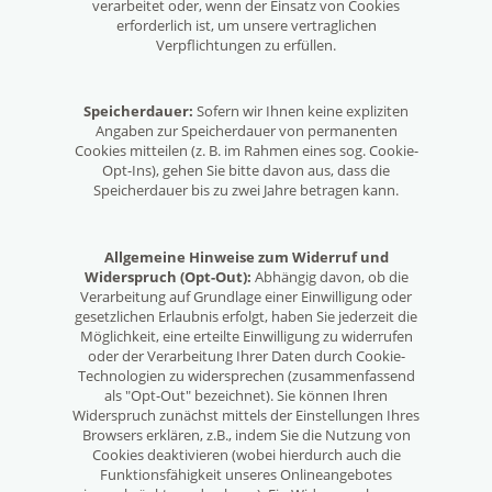
verarbeitet oder, wenn der Einsatz von Cookies
erforderlich ist, um unsere vertraglichen
Verpflichtungen zu erfüllen.
Speicherdauer:
Sofern wir Ihnen keine expliziten
Angaben zur Speicherdauer von permanenten
Cookies mitteilen (z. B. im Rahmen eines sog. Cookie-
Opt-Ins), gehen Sie bitte davon aus, dass die
Speicherdauer bis zu zwei Jahre betragen kann.
Allgemeine Hinweise zum Widerruf und
Widerspruch (Opt-Out):
Abhängig davon, ob die
Verarbeitung auf Grundlage einer Einwilligung oder
gesetzlichen Erlaubnis erfolgt, haben Sie jederzeit die
Möglichkeit, eine erteilte Einwilligung zu widerrufen
oder der Verarbeitung Ihrer Daten durch Cookie-
Technologien zu widersprechen (zusammenfassend
als "Opt-Out" bezeichnet). Sie können Ihren
Widerspruch zunächst mittels der Einstellungen Ihres
Browsers erklären, z.B., indem Sie die Nutzung von
Cookies deaktivieren (wobei hierdurch auch die
Funktionsfähigkeit unseres Onlineangebotes