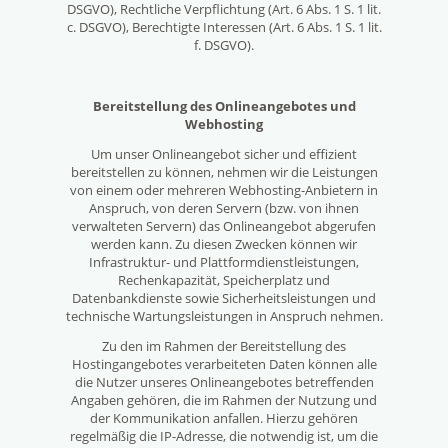
DSGVO), Rechtliche Verpflichtung (Art. 6 Abs. 1 S. 1 lit.
c. DSGVO), Berechtigte Interessen (Art. 6 Abs. 1 S. 1 lit.
f. DSGVO).
Bereitstellung des Onlineangebotes und
Webhosting
Um unser Onlineangebot sicher und effizient
bereitstellen zu können, nehmen wir die Leistungen
von einem oder mehreren Webhosting-Anbietern in
Anspruch, von deren Servern (bzw. von ihnen
verwalteten Servern) das Onlineangebot abgerufen
werden kann. Zu diesen Zwecken können wir
Infrastruktur- und Plattformdienstleistungen,
Rechenkapazität, Speicherplatz und
Datenbankdienste sowie Sicherheitsleistungen und
technische Wartungsleistungen in Anspruch nehmen.
Zu den im Rahmen der Bereitstellung des
Hostingangebotes verarbeiteten Daten können alle
die Nutzer unseres Onlineangebotes betreffenden
Angaben gehören, die im Rahmen der Nutzung und
der Kommunikation anfallen. Hierzu gehören
regelmäßig die IP-Adresse, die notwendig ist, um die