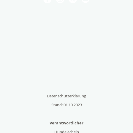
Datenschutzerklärung
Stand: 01.10.2023
Verantwortlicher
Hundelächeln