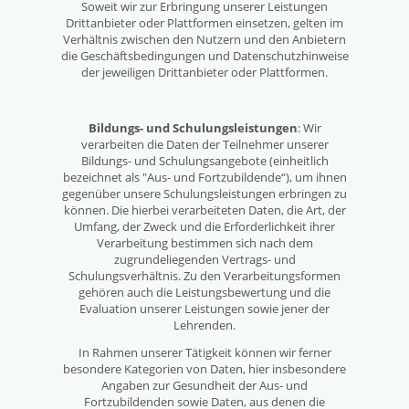
Soweit wir zur Erbringung unserer Leistungen
Drittanbieter oder Plattformen einsetzen, gelten im
Verhältnis zwischen den Nutzern und den Anbietern
die Geschäftsbedingungen und Datenschutzhinweise
der jeweiligen Drittanbieter oder Plattformen.
Bildungs- und Schulungsleistungen
: Wir
verarbeiten die Daten der Teilnehmer unserer
Bildungs- und Schulungsangebote (einheitlich
bezeichnet als "Aus- und Fortzubildende“), um ihnen
gegenüber unsere Schulungsleistungen erbringen zu
können. Die hierbei verarbeiteten Daten, die Art, der
Umfang, der Zweck und die Erforderlichkeit ihrer
Verarbeitung bestimmen sich nach dem
zugrundeliegenden Vertrags- und
Schulungsverhältnis. Zu den Verarbeitungsformen
gehören auch die Leistungsbewertung und die
Evaluation unserer Leistungen sowie jener der
Lehrenden.
In Rahmen unserer Tätigkeit können wir ferner
besondere Kategorien von Daten, hier insbesondere
Angaben zur Gesundheit der Aus- und
Fortzubildenden sowie Daten, aus denen die