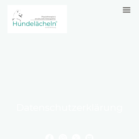
Datenschutzerklärung