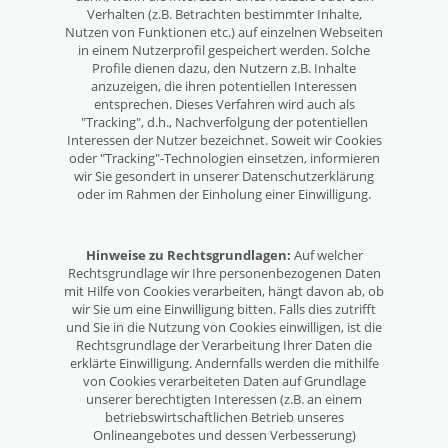
Verhalten (z.B. Betrachten bestimmter Inhalte,
Nutzen von Funktionen etc.) auf einzelnen Webseiten
in einem Nutzerprofil gespeichert werden. Solche
Profile dienen dazu, den Nutzern z.B. Inhalte
anzuzeigen, die ihren potentiellen Interessen
entsprechen. Dieses Verfahren wird auch als
"Tracking", d.h., Nachverfolgung der potentiellen
Interessen der Nutzer bezeichnet. Soweit wir Cookies
oder "Tracking"-Technologien einsetzen, informieren
wir Sie gesondert in unserer Datenschutzerklärung
oder im Rahmen der Einholung einer Einwilligung.
Hinweise zu Rechtsgrundlagen:
Auf welcher
Rechtsgrundlage wir Ihre personenbezogenen Daten
mit Hilfe von Cookies verarbeiten, hängt davon ab, ob
wir Sie um eine Einwilligung bitten. Falls dies zutrifft
und Sie in die Nutzung von Cookies einwilligen, ist die
Rechtsgrundlage der Verarbeitung Ihrer Daten die
erklärte Einwilligung. Andernfalls werden die mithilfe
von Cookies verarbeiteten Daten auf Grundlage
unserer berechtigten Interessen (z.B. an einem
betriebswirtschaftlichen Betrieb unseres
Onlineangebotes und dessen Verbesserung)