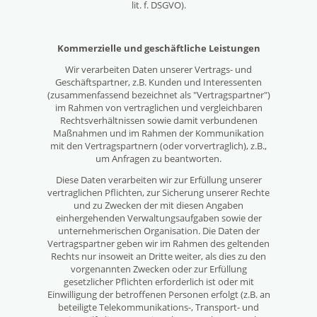
lit. f. DSGVO).
Kommerzielle und geschäftliche Leistungen
Wir verarbeiten Daten unserer Vertrags- und
Geschäftspartner, z.B. Kunden und Interessenten
(zusammenfassend bezeichnet als "Vertragspartner")
im Rahmen von vertraglichen und vergleichbaren
Rechtsverhältnissen sowie damit verbundenen
Maßnahmen und im Rahmen der Kommunikation
mit den Vertragspartnern (oder vorvertraglich), z.B.,
um Anfragen zu beantworten.
Diese Daten verarbeiten wir zur Erfüllung unserer
vertraglichen Pflichten, zur Sicherung unserer Rechte
und zu Zwecken der mit diesen Angaben
einhergehenden Verwaltungsaufgaben sowie der
unternehmerischen Organisation. Die Daten der
Vertragspartner geben wir im Rahmen des geltenden
Rechts nur insoweit an Dritte weiter, als dies zu den
vorgenannten Zwecken oder zur Erfüllung
gesetzlicher Pflichten erforderlich ist oder mit
Einwilligung der betroffenen Personen erfolgt (z.B. an
beteiligte Telekommunikations-, Transport- und