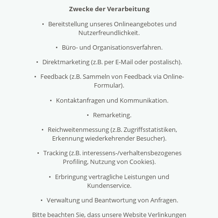
Zwecke der Verarbeitung
•
Bereitstellung unseres Onlineangebotes und
Nutzerfreundlichkeit.
•
Büro- und Organisationsverfahren.
•
Direktmarketing (z.B. per E-Mail oder postalisch).
•
Feedback (z.B. Sammeln von Feedback via Online-
Formular).
•
Kontaktanfragen und Kommunikation.
•
Remarketing.
•
Reichweitenmessung (z.B. Zugriffsstatistiken,
Erkennung wiederkehrender Besucher).
•
Tracking (z.B. interessens-/verhaltensbezogenes
Profiling, Nutzung von Cookies).
•
Erbringung vertragliche Leistungen und
Kundenservice.
•
Verwaltung und Beantwortung von Anfragen.
Bitte beachten Sie, dass unsere Website Verlinkungen