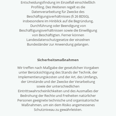
Entscheidungsfindung im Einzelfall einschließlich
Profiling. Des Weiteren regelt es die
Datenverarbeitung für Zwecke des
Beschäftigungsverhältnisses (§ 26 BDSG),
insbesondere im Hinblick auf die Begründung,
Durchführung oder Beendigung von
Beschäftigungsverhältnissen sowie die Einwilligung
von Beschäftigten. Ferner können
Landesdatenschutzgesetze der einzelnen
Bundesländer zur Anwendung gelangen.
Sicherheitsmaßnahmen
Wir treffen nach Maßgabe der gesetzlichen Vorgaben
unter Berücksichtigung des Stands der Technik, der
Implementierungskosten und der Art, des Umfangs,
der Umstände und der Zwecke der Verarbeitung
sowie der unterschiedlichen
Eintrittswahrscheinlichkeiten und des Ausmaßes der
Bedrohung der Rechte und Freiheiten natürlicher
Personen geeignete technische und organisatorische
Maßnahmen, um ein dem Risiko angemessenes
Schutzniveau zu gewährleisten.