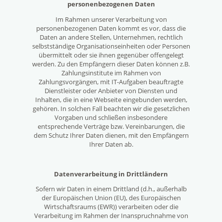
personenbezogenen Daten
Im Rahmen unserer Verarbeitung von
personenbezogenen Daten kommt es vor, dass die
Daten an andere Stellen, Unternehmen, rechtlich
selbstständige Organisationseinheiten oder Personen
übermittelt oder sie ihnen gegenüber offengelegt
werden. Zu den Empfängern dieser Daten können z.B.
Zahlungsinstitute im Rahmen von
Zahlungsvorgängen, mit IT-Aufgaben beauftragte
Dienstleister oder Anbieter von Diensten und
Inhalten, die in eine Webseite eingebunden werden,
gehören. In solchen Fall beachten wir die gesetzlichen
Vorgaben und schließen insbesondere
entsprechende Verträge bzw. Vereinbarungen, die
dem Schutz Ihrer Daten dienen, mit den Empfängern
Ihrer Daten ab.
Datenverarbeitung in Drittländern
Sofern wir Daten in einem Drittland (d.h., außerhalb
der Europäischen Union (EU), des Europäischen
Wirtschaftsraums (EWR)) verarbeiten oder die
Verarbeitung im Rahmen der Inanspruchnahme von