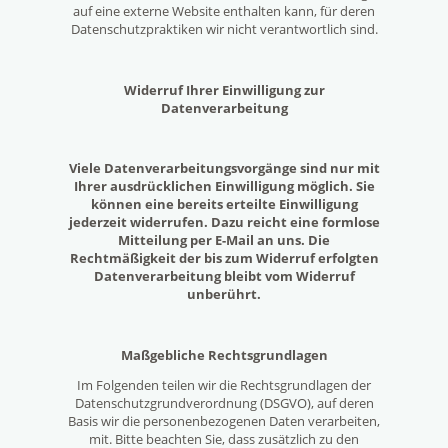
auf eine externe Website enthalten kann, für deren
Datenschutzpraktiken wir nicht verantwortlich sind.
Widerruf Ihrer Einwilligung zur
Datenverarbeitung
Viele Datenverarbeitungsvorgänge sind nur mit
Ihrer ausdrücklichen Einwilligung möglich. Sie
können eine bereits erteilte Einwilligung
jederzeit widerrufen. Dazu reicht eine formlose
Mitteilung per E-Mail an uns. Die
Rechtmäßigkeit der bis zum Widerruf erfolgten
Datenverarbeitung bleibt vom Widerruf
unberührt.
Maßgebliche Rechtsgrundlagen
Im Folgenden teilen wir die Rechtsgrundlagen der
Datenschutzgrundverordnung (DSGVO), auf deren
Basis wir die personenbezogenen Daten verarbeiten,
mit. Bitte beachten Sie, dass zusätzlich zu den