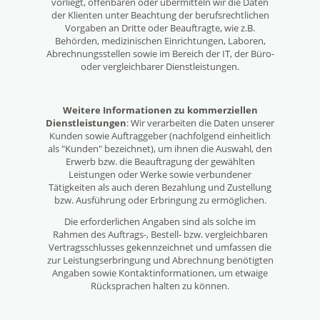
vorliegt, offenbaren oder übermitteln wir die Daten
der Klienten unter Beachtung der berufsrechtlichen
Vorgaben an Dritte oder Beauftragte, wie z.B.
Behörden, medizinischen Einrichtungen, Laboren,
Abrechnungsstellen sowie im Bereich der IT, der Büro-
oder vergleichbarer Dienstleistungen.
Weitere Informationen zu kommerziellen
Dienstleistungen
: Wir verarbeiten die Daten unserer
Kunden sowie Auftraggeber (nachfolgend einheitlich
als "Kunden" bezeichnet), um ihnen die Auswahl, den
Erwerb bzw. die Beauftragung der gewählten
Leistungen oder Werke sowie verbundener
Tätigkeiten als auch deren Bezahlung und Zustellung
bzw. Ausführung oder Erbringung zu ermöglichen.
Die erforderlichen Angaben sind als solche im
Rahmen des Auftrags-, Bestell- bzw. vergleichbaren
Vertragsschlusses gekennzeichnet und umfassen die
zur Leistungserbringung und Abrechnung benötigten
Angaben sowie Kontaktinformationen, um etwaige
Rücksprachen halten zu können.