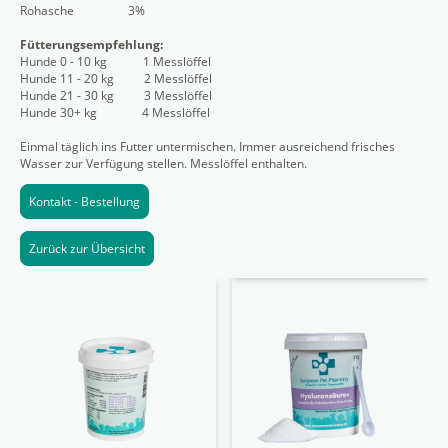
Rohasche 3%
Fütterungsempfehlung:
Hunde 0 - 10 kg 1 Messlöffel
Hunde 11 - 20 kg 2 Messlöffel
Hunde 21 - 30 kg 3 Messlöffel
Hunde 30+ kg 4 Messlöffel
Einmal täglich ins Futter untermischen. Immer ausreichend frisches
Wasser zur Verfügung stellen. Messlöffel enthalten.
Kontakt - Bestellung
Zurück zur Übersicht