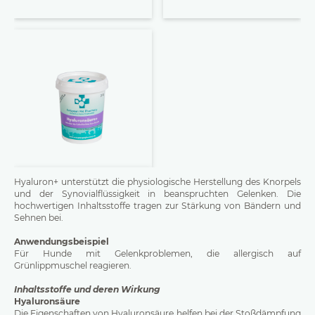
Hyaluron+ unterstützt die physiologische Herstellung des Knorpels
und der Synovialflüssigkeit in beanspruchten Gelenken. Die
hochwertigen Inhaltsstoffe tragen zur Stärkung von Bändern und
Sehnen bei.
Anwendungsbeispiel
Für Hunde mit Gelenkproblemen, die allergisch auf
Grünlippmuschel reagieren.
Inhaltsstoffe und deren Wirkung
Hyaluronsäure
Die Eigenschaften von Hyaluronsäure helfen bei der Stoßdämpfung